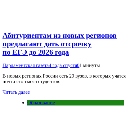
Абитуриентам из новых регионов
предлагают дать отсрочку
по ЕГЭ до 2026 года
Парламентская газета
4 года спустя
0
1 минуты
В новых регионах России есть 29 вузов, в которых учатся
почти сто тысяч студентов.
Читать далее
Образование