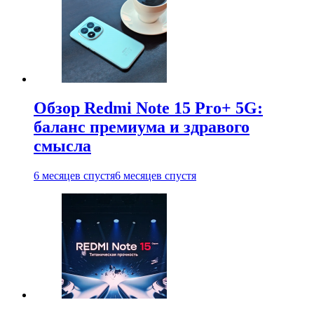
Обзор Redmi Note 15 Pro+ 5G:
баланс премиума и здравого
смысла
6 месяцев спустя
6 месяцев спустя