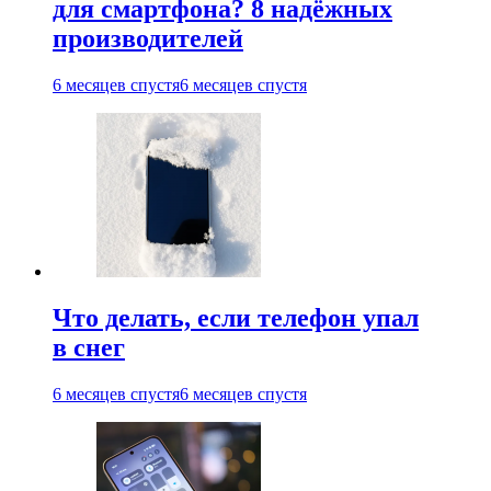
для смартфона? 8 надёжных
производителей
6 месяцев спустя
6 месяцев спустя
Что делать, если телефон упал
в снег
6 месяцев спустя
6 месяцев спустя