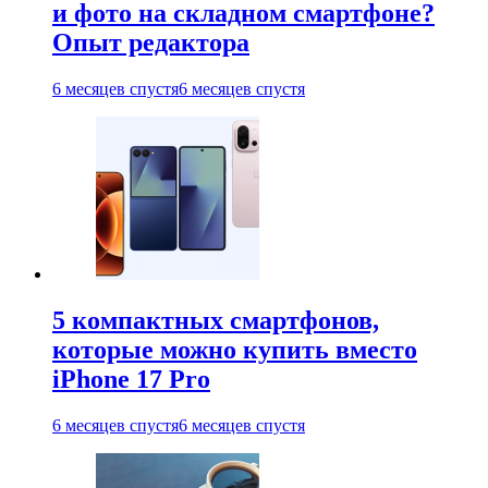
и фото на складном смартфоне?
Опыт редактора
6 месяцев спустя
6 месяцев спустя
5 компактных смартфонов,
которые можно купить вместо
iPhone 17 Pro
6 месяцев спустя
6 месяцев спустя