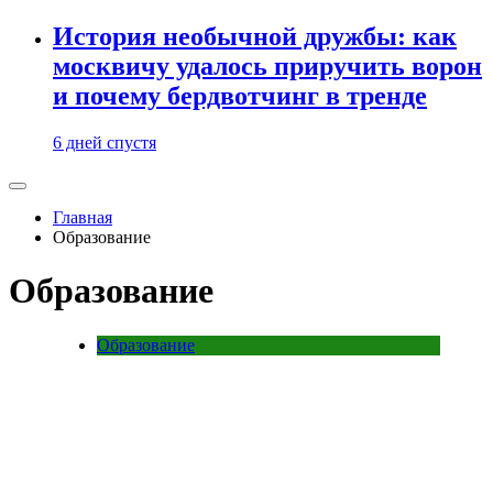
История необычной дружбы: как
москвичу удалось приручить ворон
и почему бердвотчинг в тренде
6 дней спустя
Главная
Образование
Образование
Образование