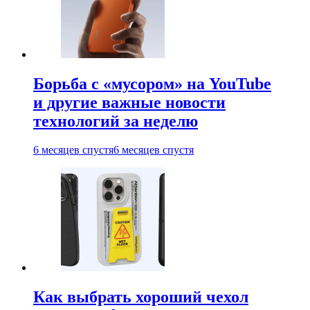
Борьба с «мусором» на YouTube
и другие важные новости
технологий за неделю
6 месяцев спустя
6 месяцев спустя
Как выбрать хороший чехол