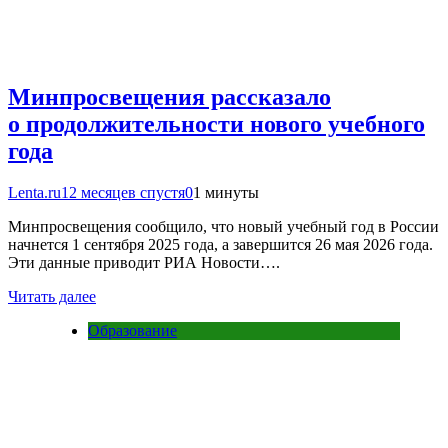
Минпросвещения рассказало
о продолжительности нового учебного
года
Lenta.ru
12 месяцев спустя
0
1 минуты
Минпросвещения сообщило, что новый учебный год в России
начнется 1 сентября 2025 года, а завершится 26 мая 2026 года.
Эти данные приводит РИА Новости….
Читать далее
Образование