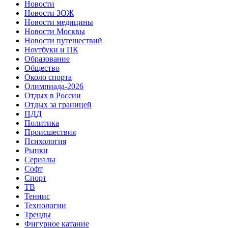
Новости
Новости ЗОЖ
Новости медицины
Новости Москвы
Новости путешествий
Ноутбуки и ПК
Образование
Общество
Около спорта
Олимпиада-2026
Отдых в России
Отдых за границей
ПДД
Политика
Происшествия
Психология
Рынки
Сериалы
Софт
Спорт
ТВ
Теннис
Технологии
Тренды
Фигурное катание