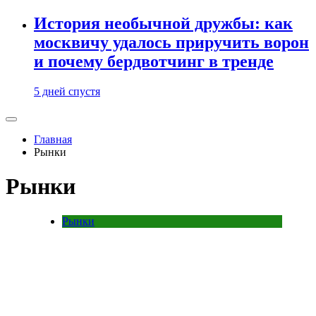
История необычной дружбы: как
москвичу удалось приручить ворон
и почему бердвотчинг в тренде
5 дней спустя
Главная
Рынки
Рынки
Рынки