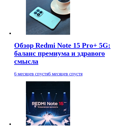
Обзор Redmi Note 15 Pro+ 5G:
баланс премиума и здравого
смысла
6 месяцев спустя
6 месяцев спустя