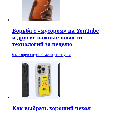
Борьба с «мусором» на YouTube
и другие важные новости
технологий за неделю
6 месяцев спустя
6 месяцев спустя
Как выбрать хороший чехол