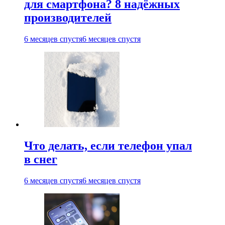
для смартфона? 8 надёжных
производителей
6 месяцев спустя
6 месяцев спустя
Что делать, если телефон упал
в снег
6 месяцев спустя
6 месяцев спустя