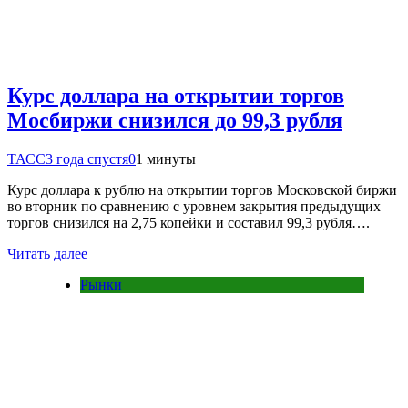
Курс доллара на открытии торгов
Мосбиржи снизился до 99,3 рубля
ТАСС
3 года спустя
0
1 минуты
Курс доллара к рублю на открытии торгов Московской биржи
во вторник по сравнению с уровнем закрытия предыдущих
торгов снизился на 2,75 копейки и составил 99,3 рубля….
Читать далее
Рынки