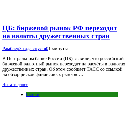
ЦБ: биржевой рынок РФ переходит
на валюты дружественных стран
Рамблер
3 года спустя
0
1 минуты
В Центральном банке России (ЦБ) заявили, что российский
биржевой валютный рынок переходит на расчёты в валютах
дружественных стран. Об этом сообщает ТАСС со ссылкой
на обзор рисков финансовых рынков….
Читать далее
Рынки