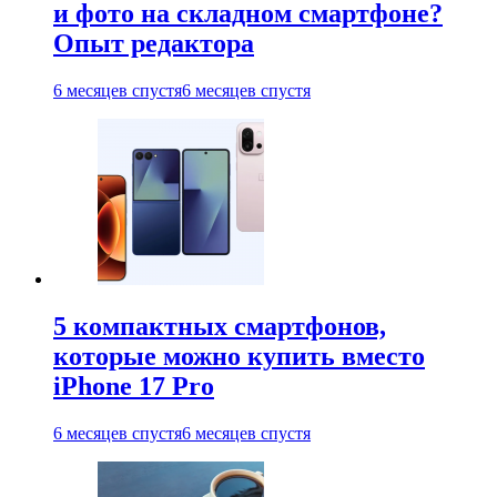
и фото на складном смартфоне?
Опыт редактора
6 месяцев спустя
6 месяцев спустя
5 компактных смартфонов,
которые можно купить вместо
iPhone 17 Pro
6 месяцев спустя
6 месяцев спустя