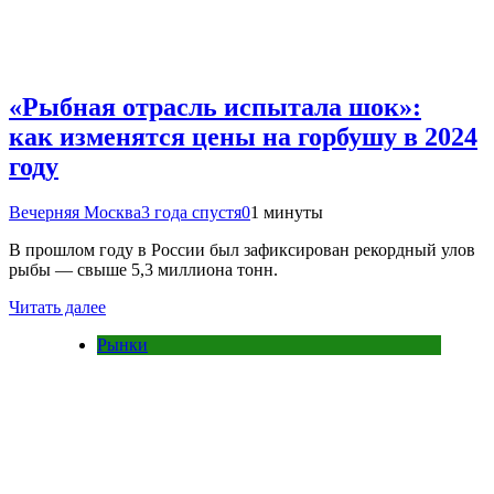
«Рыбная отрасль испытала шок»:
как изменятся цены на горбушу в 2024
году
Вечерняя Москва
3 года спустя
0
1 минуты
В прошлом году в России был зафиксирован рекордный улов
рыбы — свыше 5,3 миллиона тонн.
Читать далее
Рынки