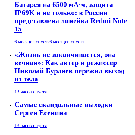
Батарея на 6500 мА·ч, защита
IP69K и не только: в России
представлена линейка Redmi Note
15
6 месяцев спустя
6 месяцев спустя
«Жизнь не заканчивается, она
вечная»: Как актер и режиссер
Николай Бурляев пережил выход
из тела
13 часов спустя
Самые скандальные выходки
Сергея Есенина
13 часов спустя