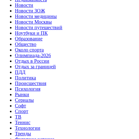
Новости
Новости ЗОЖ
Новости медицины
Новости Москвы
Новости путешествий
Ноутбуки и ПК
Образование
Общество
Около спорта
Олимпиада-2026
Отдых в России
Отдых за границей
ПДД
Политика
Происшествия
Психология
Рынки
Сериалы
Софт
Спорт
ТВ
Теннис
Технологии
Тренды