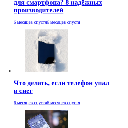
для смартфона? 8 надёжных
производителей
6 месяцев спустя
6 месяцев спустя
Что делать, если телефон упал
в снег
6 месяцев спустя
6 месяцев спустя