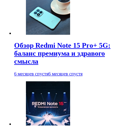
Обзор Redmi Note 15 Pro+ 5G:
баланс премиума и здравого
смысла
6 месяцев спустя
6 месяцев спустя