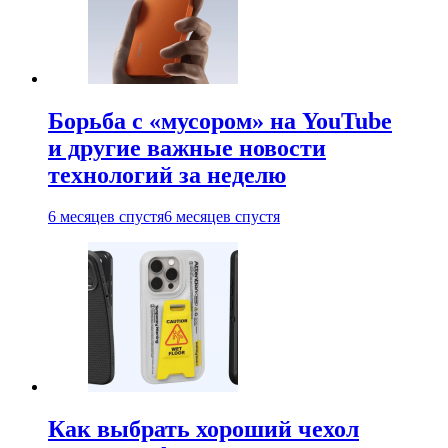
Борьба с «мусором» на YouTube
и другие важные новости
технологий за неделю
6 месяцев спустя
6 месяцев спустя
Как выбрать хороший чехол