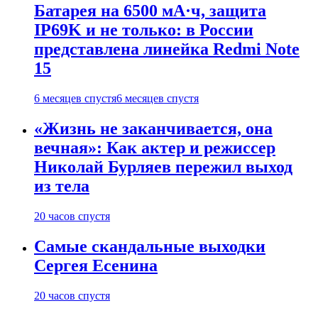
Батарея на 6500 мА·ч, защита
IP69K и не только: в России
представлена линейка Redmi Note
15
6 месяцев спустя
6 месяцев спустя
«Жизнь не заканчивается, она
вечная»: Как актер и режиссер
Николай Бурляев пережил выход
из тела
20 часов спустя
Самые скандальные выходки
Сергея Есенина
20 часов спустя