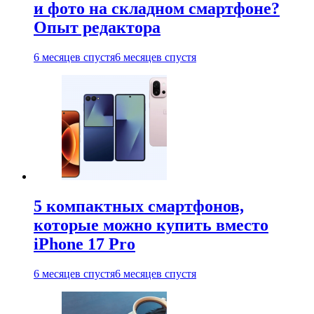
и фото на складном смартфоне?
Опыт редактора
6 месяцев спустя
6 месяцев спустя
5 компактных смартфонов,
которые можно купить вместо
iPhone 17 Pro
6 месяцев спустя
6 месяцев спустя