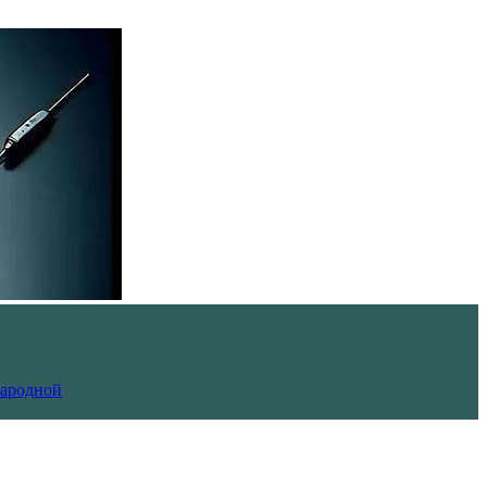
Народной