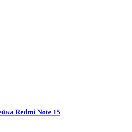
ейка Redmi Note 15