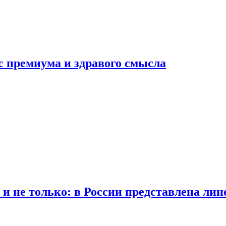
с премиума и здравого смысла
 и не только: в России представлена лин