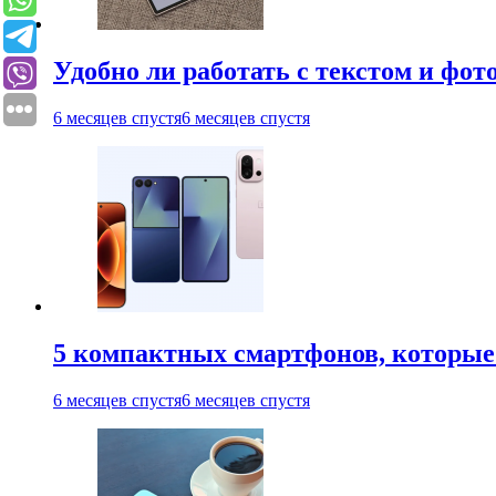
Удобно ли работать с текстом и фо
6 месяцев спустя
6 месяцев спустя
5 компактных смартфонов, которые 
6 месяцев спустя
6 месяцев спустя