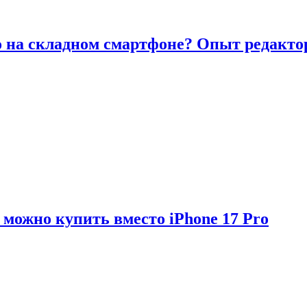
то на складном смартфоне? Опыт редакто
можно купить вместо iPhone 17 Pro