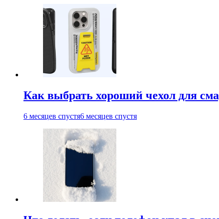
Как выбрать хороший чехол для см
6 месяцев спустя
6 месяцев спустя