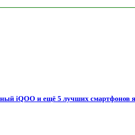
вный iQOO и ещё 5 лучших смартфонов 