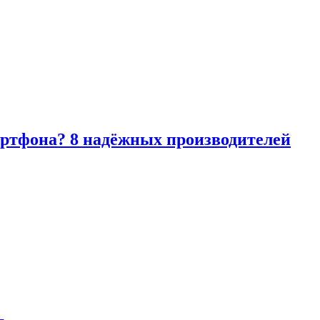
артфона? 8 надёжных производителей