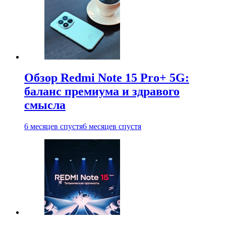
Обзор Redmi Note 15 Pro+ 5G:
баланс премиума и здравого
смысла
6 месяцев спустя
6 месяцев спустя