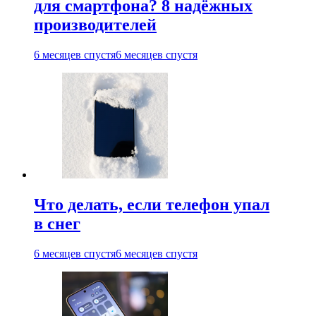
для смартфона? 8 надёжных
производителей
6 месяцев спустя
6 месяцев спустя
Что делать, если телефон упал
в снег
6 месяцев спустя
6 месяцев спустя