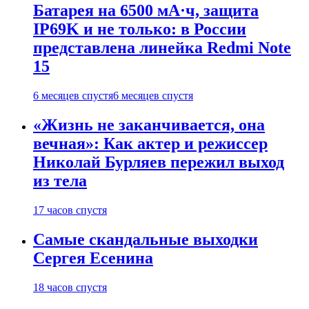
Батарея на 6500 мА·ч, защита
IP69K и не только: в России
представлена линейка Redmi Note
15
6 месяцев спустя
6 месяцев спустя
«Жизнь не заканчивается, она
вечная»: Как актер и режиссер
Николай Бурляев пережил выход
из тела
17 часов спустя
Самые скандальные выходки
Сергея Есенина
18 часов спустя