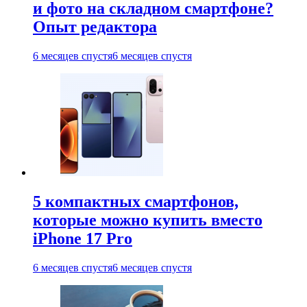
и фото на складном смартфоне?
Опыт редактора
6 месяцев спустя
6 месяцев спустя
5 компактных смартфонов,
которые можно купить вместо
iPhone 17 Pro
6 месяцев спустя
6 месяцев спустя