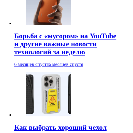
Борьба с «мусором» на YouTube
и другие важные новости
технологий за неделю
6 месяцев спустя
6 месяцев спустя
Как выбрать хороший чехол