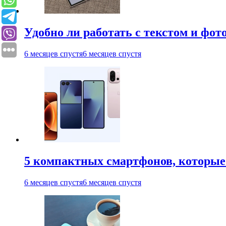
Удобно ли работать с текстом и фо
6 месяцев спустя
6 месяцев спустя
5 компактных смартфонов, которые 
6 месяцев спустя
6 месяцев спустя