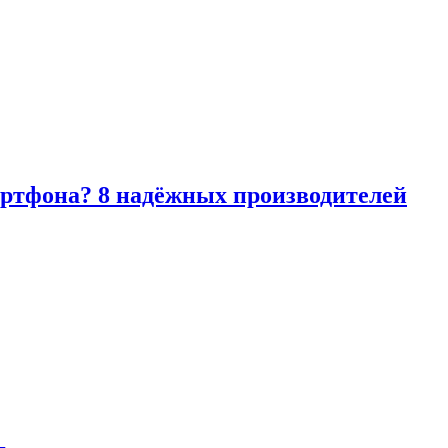
артфона? 8 надёжных производителей