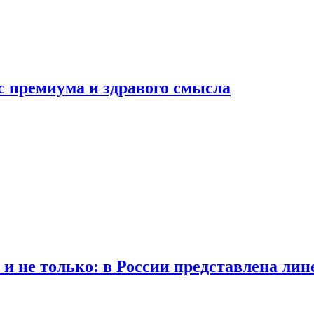
с премиума и здравого смысла
 и не только: в России представлена лин