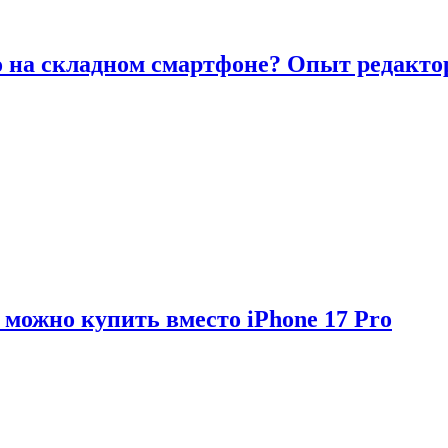
то на складном смартфоне? Опыт редакто
можно купить вместо iPhone 17 Pro