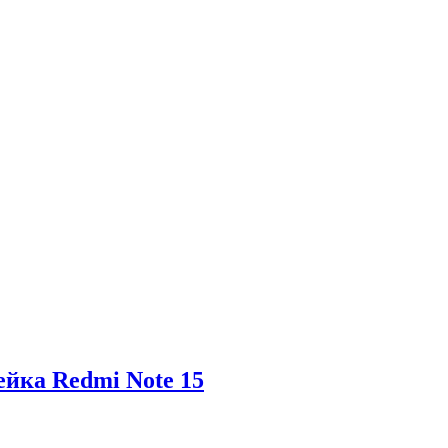
ейка Redmi Note 15