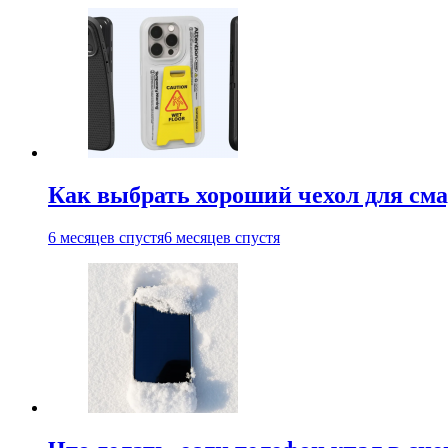
Как выбрать хороший чехол для см
6 месяцев спустя
6 месяцев спустя