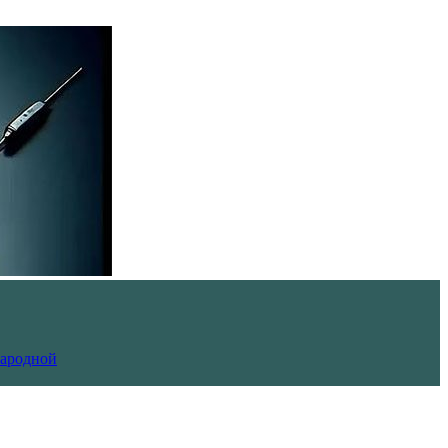
Народной