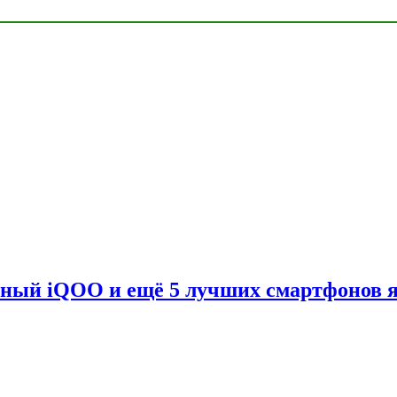
вный iQOO и ещё 5 лучших смартфонов 