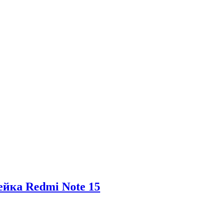
ейка Redmi Note 15