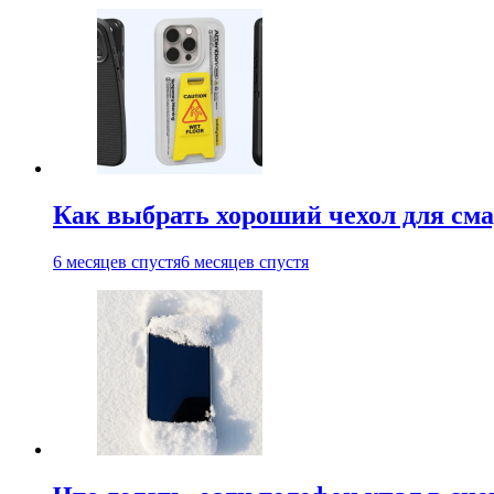
Как выбрать хороший чехол для см
6 месяцев спустя
6 месяцев спустя