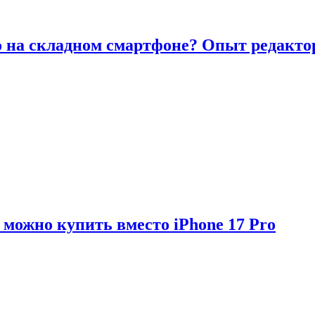
то на складном смартфоне? Опыт редакто
можно купить вместо iPhone 17 Pro