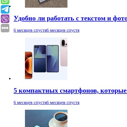
Удобно ли работать с текстом и фо
6 месяцев спустя
6 месяцев спустя
5 компактных смартфонов, которые 
6 месяцев спустя
6 месяцев спустя