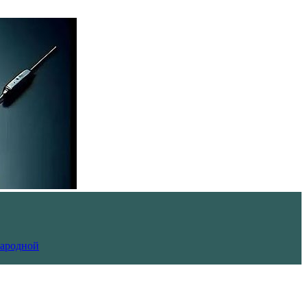
Народной