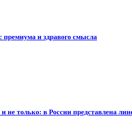
с премиума и здравого смысла
 и не только: в России представлена лин