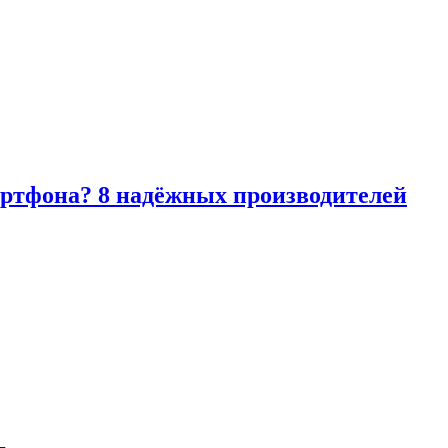
артфона? 8 надёжных производителей