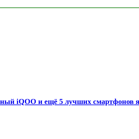
вный iQOO и ещё 5 лучших смартфонов 