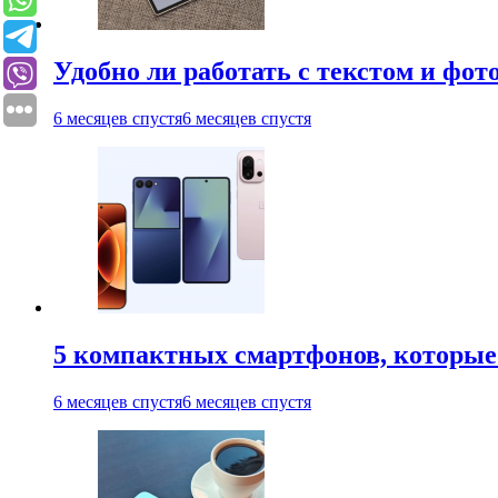
Удобно ли работать с текстом и фо
6 месяцев спустя
6 месяцев спустя
5 компактных смартфонов, которые 
6 месяцев спустя
6 месяцев спустя