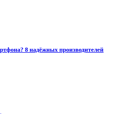
артфона? 8 надёжных производителей