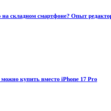
то на складном смартфоне? Опыт редакто
можно купить вместо iPhone 17 Pro