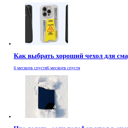
Как выбрать хороший чехол для см
6 месяцев спустя
6 месяцев спустя