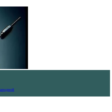
Народной