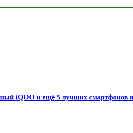
вный iQOO и ещё 5 лучших смартфонов 