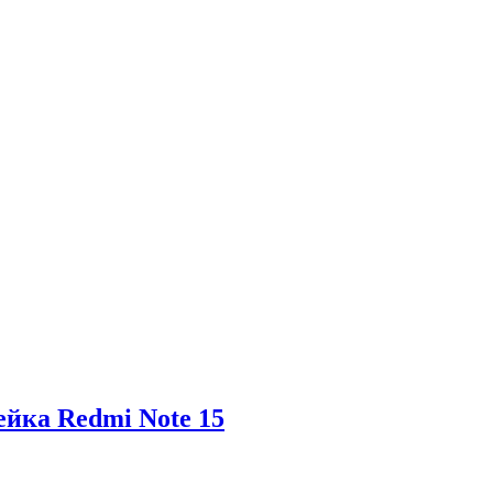
ейка Redmi Note 15