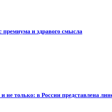
с премиума и здравого смысла
 и не только: в России представлена лин