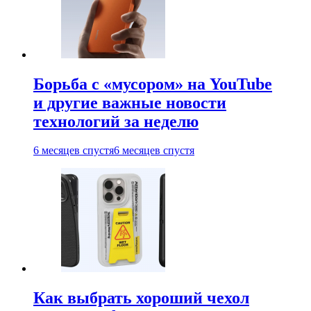
Борьба с «мусором» на YouTube
и другие важные новости
технологий за неделю
6 месяцев спустя
6 месяцев спустя
Как выбрать хороший чехол