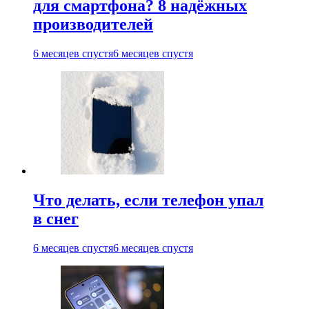
для смартфона? 8 надёжных
производителей
6 месяцев спустя
6 месяцев спустя
Что делать, если телефон упал
в снег
6 месяцев спустя
6 месяцев спустя