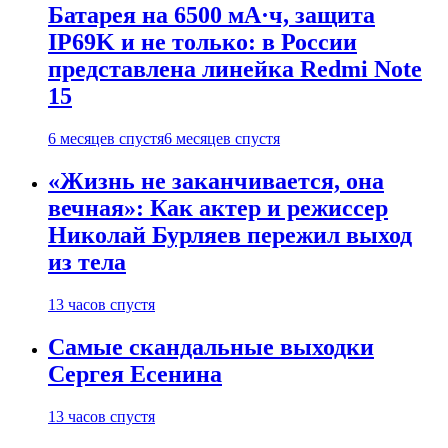
Батарея на 6500 мА·ч, защита
IP69K и не только: в России
представлена линейка Redmi Note
15
6 месяцев спустя
6 месяцев спустя
«Жизнь не заканчивается, она
вечная»: Как актер и режиссер
Николай Бурляев пережил выход
из тела
13 часов спустя
Самые скандальные выходки
Сергея Есенина
13 часов спустя