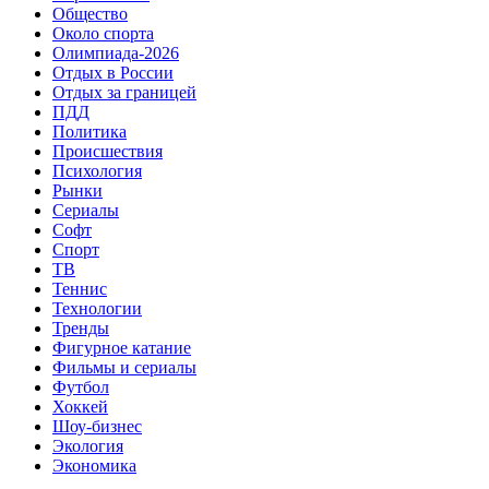
Общество
Около спорта
Олимпиада-2026
Отдых в России
Отдых за границей
ПДД
Политика
Происшествия
Психология
Рынки
Сериалы
Софт
Спорт
ТВ
Теннис
Технологии
Тренды
Фигурное катание
Фильмы и сериалы
Футбол
Хоккей
Шоу-бизнес
Экология
Экономика