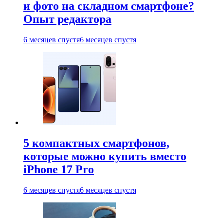
и фото на складном смартфоне?
Опыт редактора
6 месяцев спустя
6 месяцев спустя
5 компактных смартфонов,
которые можно купить вместо
iPhone 17 Pro
6 месяцев спустя
6 месяцев спустя