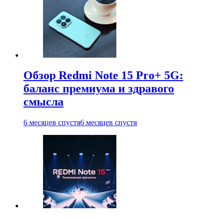
Обзор Redmi Note 15 Pro+ 5G:
баланс премиума и здравого
смысла
6 месяцев спустя
6 месяцев спустя