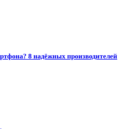
артфона? 8 надёжных производителей