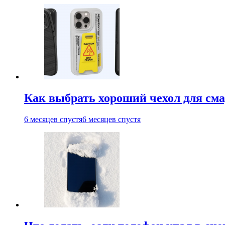
Как выбрать хороший чехол для см
6 месяцев спустя
6 месяцев спустя