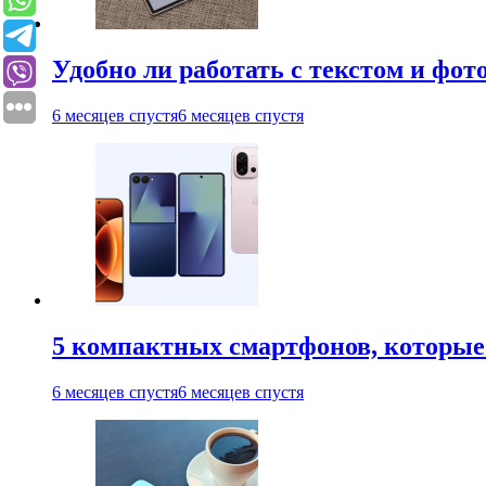
Удобно ли работать с текстом и фо
6 месяцев спустя
6 месяцев спустя
5 компактных смартфонов, которые 
6 месяцев спустя
6 месяцев спустя