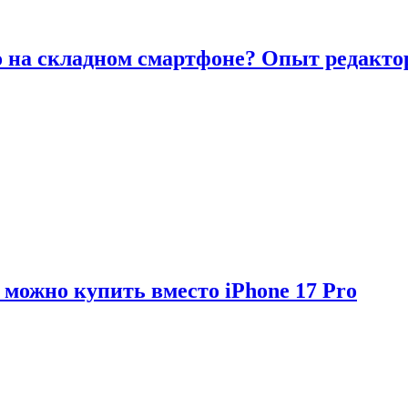
то на складном смартфоне? Опыт редакто
можно купить вместо iPhone 17 Pro