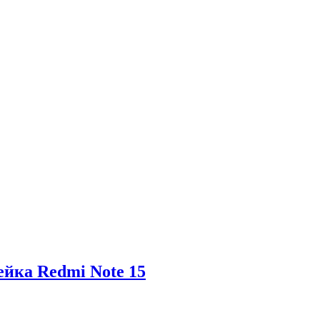
ейка Redmi Note 15