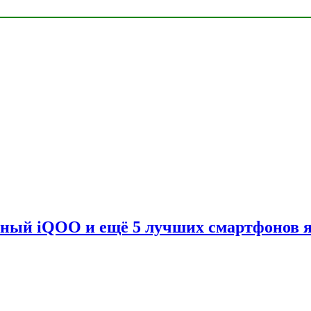
вный iQOO и ещё 5 лучших смартфонов 