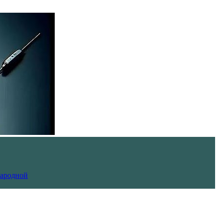
Народной