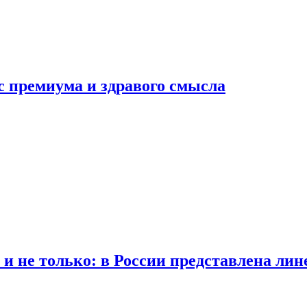
с премиума и здравого смысла
 и не только: в России представлена лин