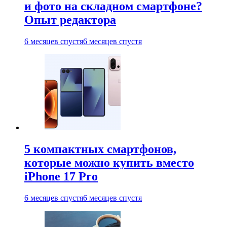
и фото на складном смартфоне?
Опыт редактора
6 месяцев спустя
6 месяцев спустя
5 компактных смартфонов,
которые можно купить вместо
iPhone 17 Pro
6 месяцев спустя
6 месяцев спустя