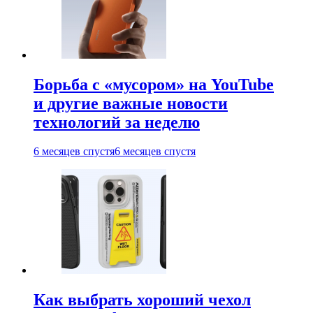
Борьба с «мусором» на YouTube
и другие важные новости
технологий за неделю
6 месяцев спустя
6 месяцев спустя
Как выбрать хороший чехол