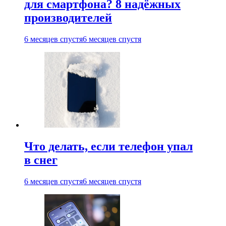
для смартфона? 8 надёжных
производителей
6 месяцев спустя
6 месяцев спустя
Что делать, если телефон упал
в снег
6 месяцев спустя
6 месяцев спустя