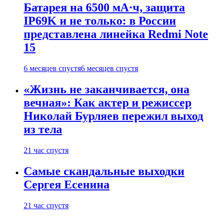
Батарея на 6500 мА·ч, защита
IP69K и не только: в России
представлена линейка Redmi Note
15
6 месяцев спустя
6 месяцев спустя
«Жизнь не заканчивается, она
вечная»: Как актер и режиссер
Николай Бурляев пережил выход
из тела
21 час спустя
Самые скандальные выходки
Сергея Есенина
21 час спустя