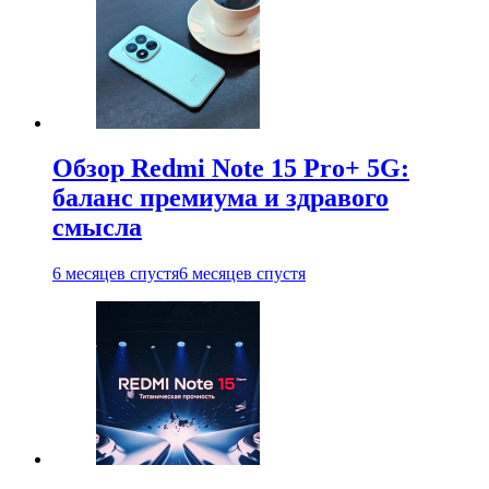
Обзор Redmi Note 15 Pro+ 5G:
баланс премиума и здравого
смысла
6 месяцев спустя
6 месяцев спустя