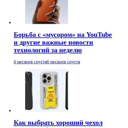
Борьба с «мусором» на YouTube
и другие важные новости
технологий за неделю
6 месяцев спустя
6 месяцев спустя
Как выбрать хороший чехол