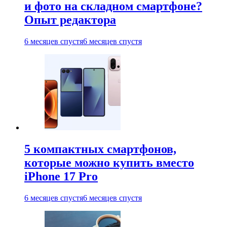
и фото на складном смартфоне?
Опыт редактора
6 месяцев спустя
6 месяцев спустя
5 компактных смартфонов,
которые можно купить вместо
iPhone 17 Pro
6 месяцев спустя
6 месяцев спустя