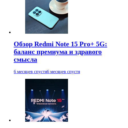
Обзор Redmi Note 15 Pro+ 5G:
баланс премиума и здравого
смысла
6 месяцев спустя
6 месяцев спустя