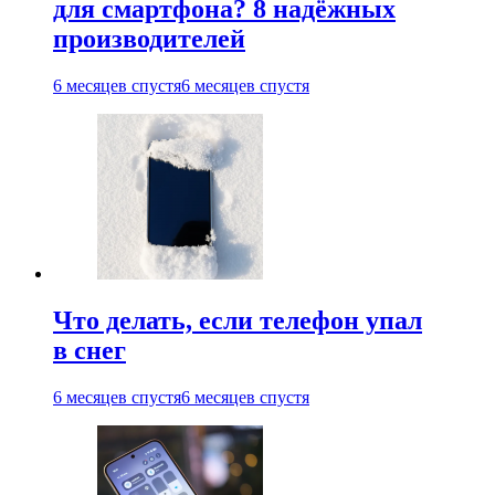
для смартфона? 8 надёжных
производителей
6 месяцев спустя
6 месяцев спустя
Что делать, если телефон упал
в снег
6 месяцев спустя
6 месяцев спустя