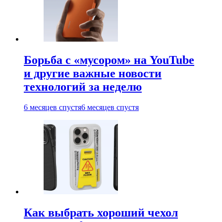
Борьба с «мусором» на YouTube
и другие важные новости
технологий за неделю
6 месяцев спустя
6 месяцев спустя
Как выбрать хороший чехол