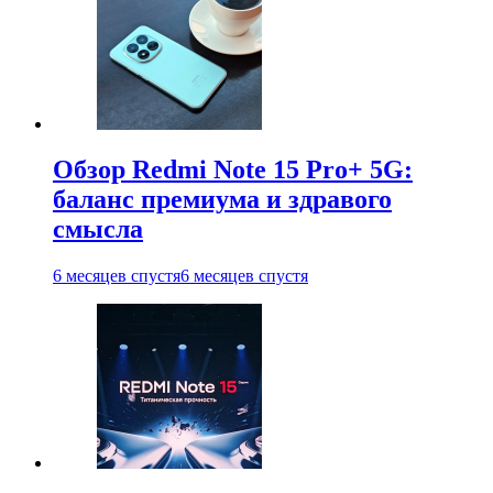
Обзор Redmi Note 15 Pro+ 5G:
баланс премиума и здравого
смысла
6 месяцев спустя
6 месяцев спустя