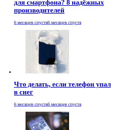
для смартфона? 8 надёжных
производителей
6 месяцев спустя
6 месяцев спустя
Что делать, если телефон упал
в снег
6 месяцев спустя
6 месяцев спустя