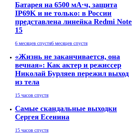
Батарея на 6500 мА·ч, защита
IP69K и не только: в России
представлена линейка Redmi Note
15
6 месяцев спустя
6 месяцев спустя
«Жизнь не заканчивается, она
вечная»: Как актер и режиссер
Николай Бурляев пережил выход
из тела
15 часов спустя
Самые скандальные выходки
Сергея Есенина
15 часов спустя