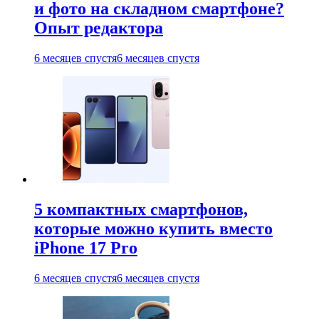
и фото на складном смартфоне?
Опыт редактора
6 месяцев спустя
6 месяцев спустя
5 компактных смартфонов,
которые можно купить вместо
iPhone 17 Pro
6 месяцев спустя
6 месяцев спустя