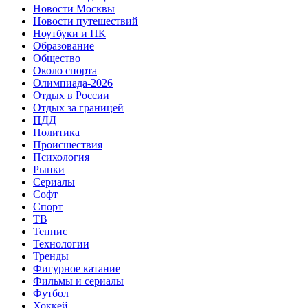
Новости Москвы
Новости путешествий
Ноутбуки и ПК
Образование
Общество
Около спорта
Олимпиада-2026
Отдых в России
Отдых за границей
ПДД
Политика
Происшествия
Психология
Рынки
Сериалы
Софт
Спорт
ТВ
Теннис
Технологии
Тренды
Фигурное катание
Фильмы и сериалы
Футбол
Хоккей