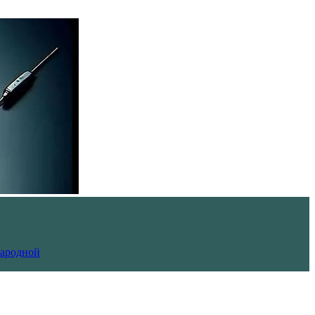
Народной