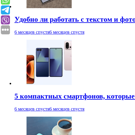
Удобно ли работать с текстом и фо
6 месяцев спустя
6 месяцев спустя
5 компактных смартфонов, которые 
6 месяцев спустя
6 месяцев спустя