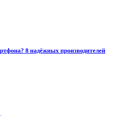
артфона? 8 надёжных производителей