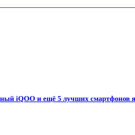
вный iQOO и ещё 5 лучших смартфонов 