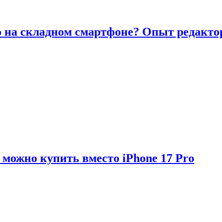
то на складном смартфоне? Опыт редакто
можно купить вместо iPhone 17 Pro