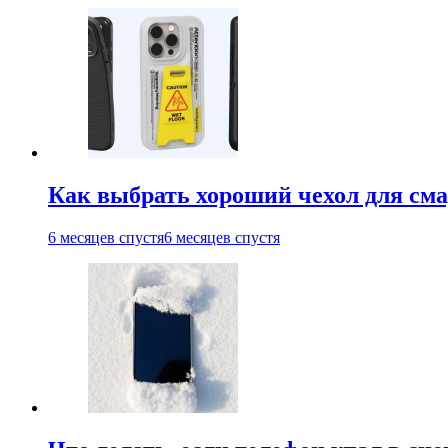
Как выбрать хороший чехол для см
6 месяцев спустя
6 месяцев спустя