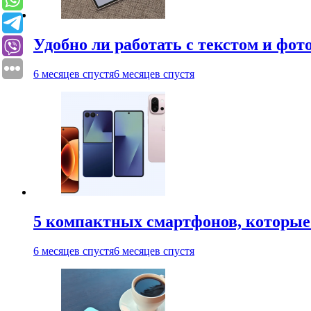
Удобно ли работать с текстом и фо
6 месяцев спустя
6 месяцев спустя
5 компактных смартфонов, которые 
6 месяцев спустя
6 месяцев спустя