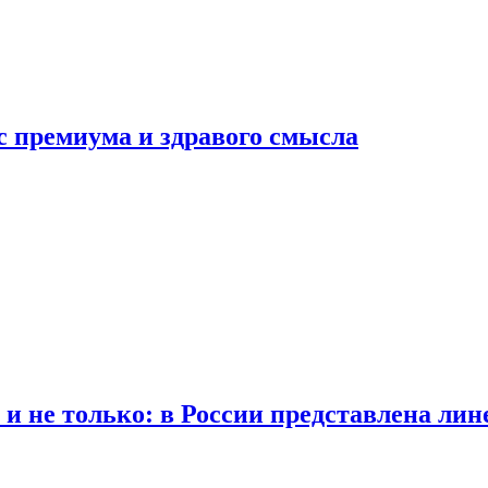
с премиума и здравого смысла
 и не только: в России представлена лин