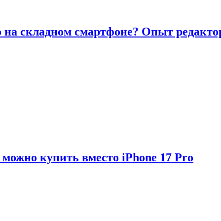
то на складном смартфоне? Опыт редакто
можно купить вместо iPhone 17 Pro