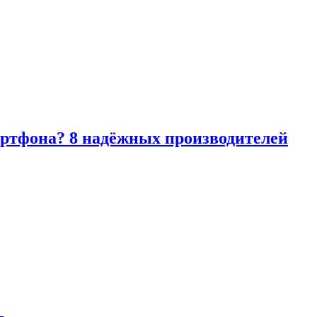
артфона? 8 надёжных производителей