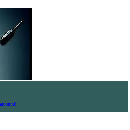
Народной