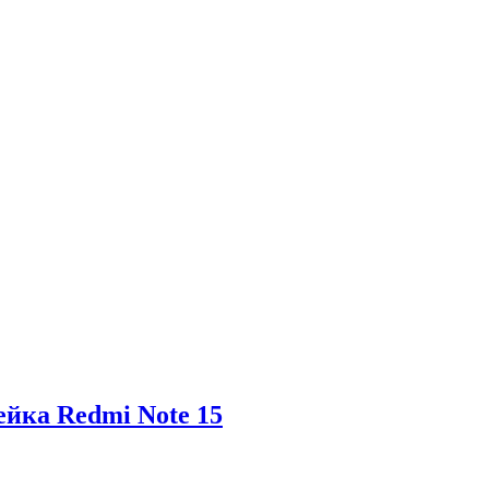
ейка Redmi Note 15