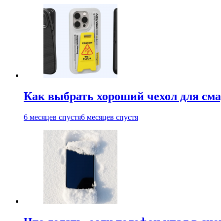
Как выбрать хороший чехол для см
6 месяцев спустя
6 месяцев спустя