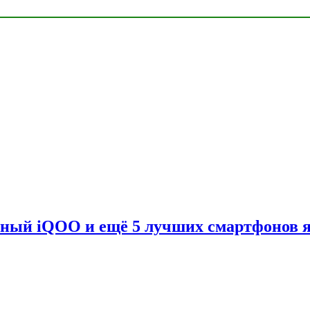
вный iQOO и ещё 5 лучших смартфонов 