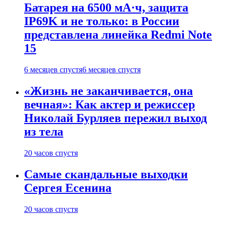
Батарея на 6500 мА·ч, защита
IP69K и не только: в России
представлена линейка Redmi Note
15
6 месяцев спустя
6 месяцев спустя
«Жизнь не заканчивается, она
вечная»: Как актер и режиссер
Николай Бурляев пережил выход
из тела
20 часов спустя
Самые скандальные выходки
Сергея Есенина
20 часов спустя