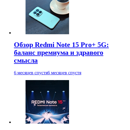
Обзор Redmi Note 15 Pro+ 5G:
баланс премиума и здравого
смысла
6 месяцев спустя
6 месяцев спустя