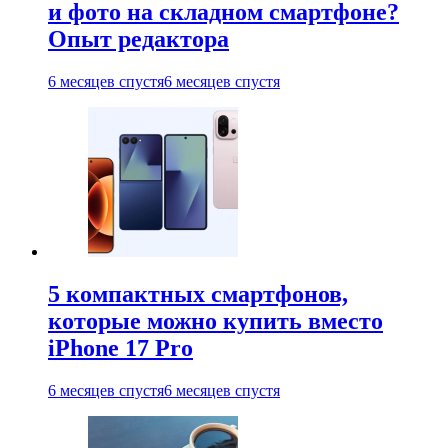
и фото на складном смартфоне?
Опыт редактора
6 месяцев спустя
6 месяцев спустя
5 компактных смартфонов,
которые можно купить вместо
iPhone 17 Pro
6 месяцев спустя
6 месяцев спустя