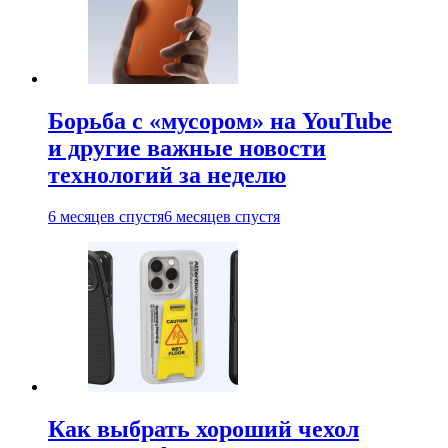
Борьба с «мусором» на YouTube
и другие важные новости
технологий за неделю
6 месяцев спустя
6 месяцев спустя
Как выбрать хороший чехол