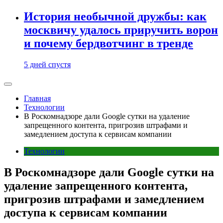
История необычной дружбы: как
москвичу удалось приручить ворон
и почему бердвотчинг в тренде
5 дней спустя
Главная
Технологии
В Роскомнадзоре дали Google сутки на удаление
запрещенного контента, пригрозив штрафами и
замедлением доступа к сервисам компании
Технологии
В Роскомнадзоре дали Google сутки на
удаление запрещенного контента,
пригрозив штрафами и замедлением
доступа к сервисам компании