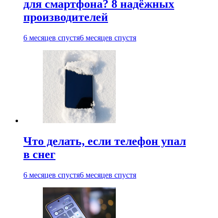
для смартфона? 8 надёжных
производителей
6 месяцев спустя
6 месяцев спустя
Что делать, если телефон упал
в снег
6 месяцев спустя
6 месяцев спустя