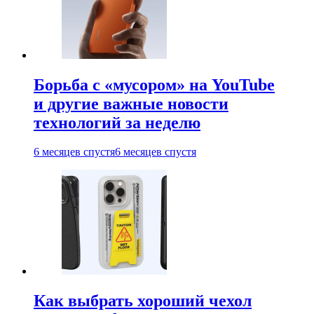
Борьба с «мусором» на YouTube
и другие важные новости
технологий за неделю
6 месяцев спустя
6 месяцев спустя
Как выбрать хороший чехол