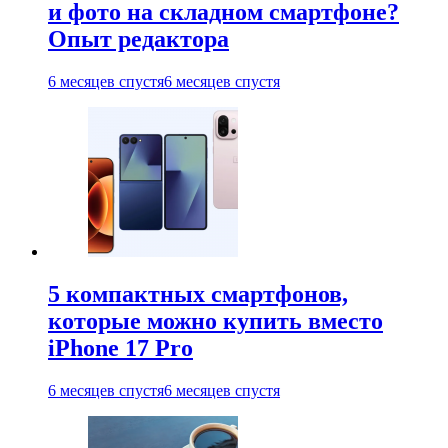
и фото на складном смартфоне?
Опыт редактора
6 месяцев спустя
6 месяцев спустя
5 компактных смартфонов,
которые можно купить вместо
iPhone 17 Pro
6 месяцев спустя
6 месяцев спустя