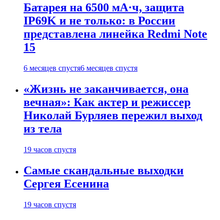
Батарея на 6500 мА·ч, защита
IP69K и не только: в России
представлена линейка Redmi Note
15
6 месяцев спустя
6 месяцев спустя
«Жизнь не заканчивается, она
вечная»: Как актер и режиссер
Николай Бурляев пережил выход
из тела
19 часов спустя
Самые скандальные выходки
Сергея Есенина
19 часов спустя