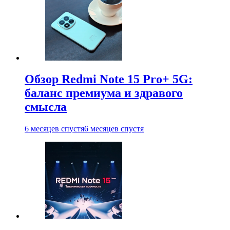
Обзор Redmi Note 15 Pro+ 5G:
баланс премиума и здравого
смысла
6 месяцев спустя
6 месяцев спустя