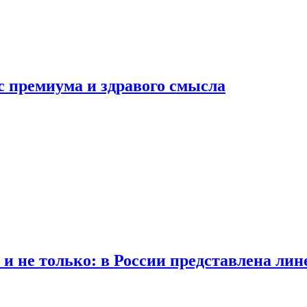
с премиума и здравого смысла
 и не только: в России представлена лин