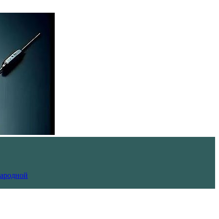
Народной