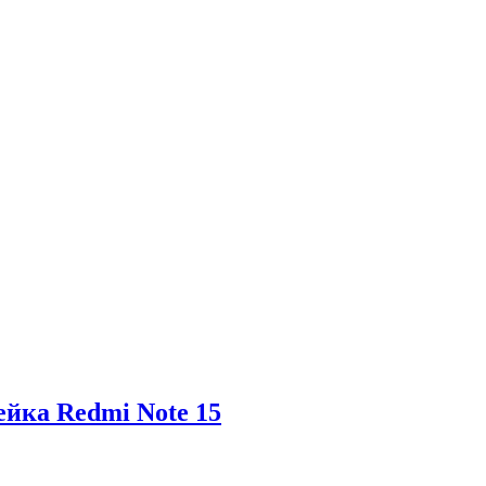
ейка Redmi Note 15