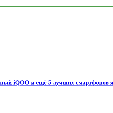
вный iQOO и ещё 5 лучших смартфонов 