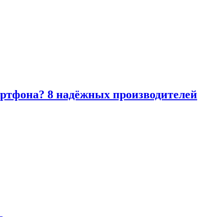
артфона? 8 надёжных производителей