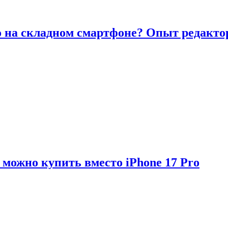
то на складном смартфоне? Опыт редакто
можно купить вместо iPhone 17 Pro