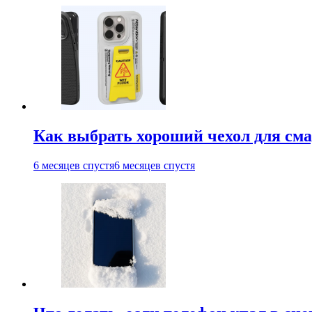
Как выбрать хороший чехол для см
6 месяцев спустя
6 месяцев спустя