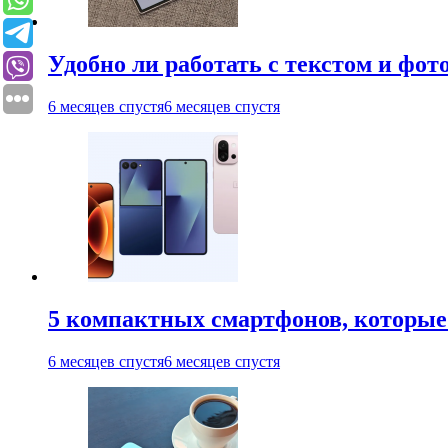
Удобно ли работать с текстом и фо
6 месяцев спустя
6 месяцев спустя
5 компактных смартфонов, которые 
6 месяцев спустя
6 месяцев спустя